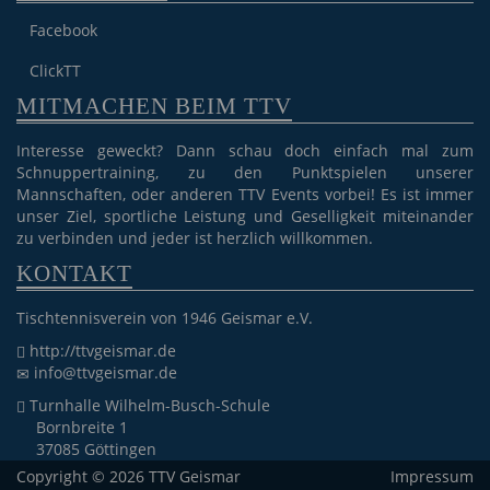
Facebook
ClickTT
MITMACHEN BEIM TTV
Interesse geweckt? Dann schau doch einfach mal zum
Schnuppertraining, zu den Punktspielen unserer
Mannschaften, oder anderen TTV Events vorbei! Es ist immer
unser Ziel, sportliche Leistung und Geselligkeit miteinander
zu verbinden und jeder ist herzlich willkommen.
KONTAKT
Tischtennisverein von 1946 Geismar e.V.
http://ttvgeismar.de
info@ttvgeismar.de
Turnhalle Wilhelm-Busch-Schule
Bornbreite 1
37085 Göttingen
Copyright © 2026 TTV Geismar
Impressum