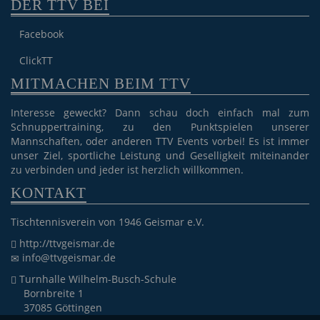
DER TTV BEI
Facebook
ClickTT
MITMACHEN BEIM TTV
Interesse geweckt? Dann schau doch einfach mal zum
Schnuppertraining, zu den Punktspielen unserer
Mannschaften, oder anderen TTV Events vorbei! Es ist immer
unser Ziel, sportliche Leistung und Geselligkeit miteinander
zu verbinden und jeder ist herzlich willkommen.
KONTAKT
Tischtennisverein von 1946 Geismar e.V.
http://ttvgeismar.de
info@ttvgeismar.de
Turnhalle Wilhelm-Busch-Schule
Bornbreite 1
37085 Göttingen