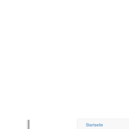
Startseite