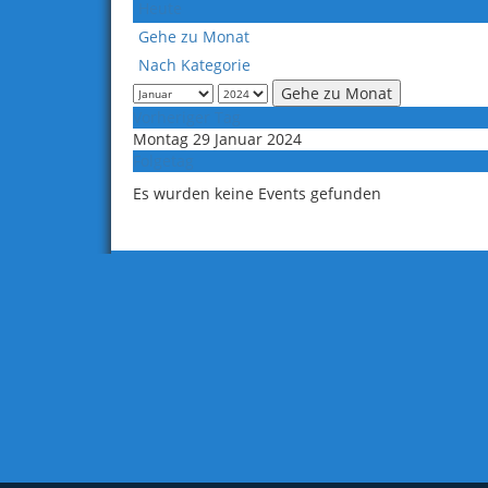
Heute
Gehe zu Monat
Nach Kategorie
Gehe zu Monat
Vorheriger Tag
Montag 29 Januar 2024
Folgetag
Es wurden keine Events gefunden