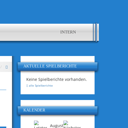
INTERN
AKTUELLE SPIELBERICHTE
Keine Spielberichte vorhanden.
alle Spielberichte
KALENDER
August