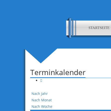
STARTSEITE
Terminkalender
Nach Jahr
Nach Monat
Nach Woche