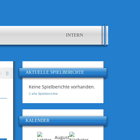
INTERN
AKTUELLE SPIELBERICHTE
Keine Spielberichte vorhanden.
alle Spielberichte
KALENDER
August