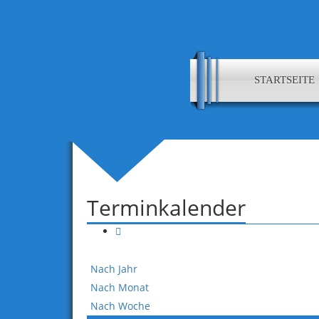
STARTSEITE
Terminkalender
Nach Jahr
Nach Monat
Nach Woche