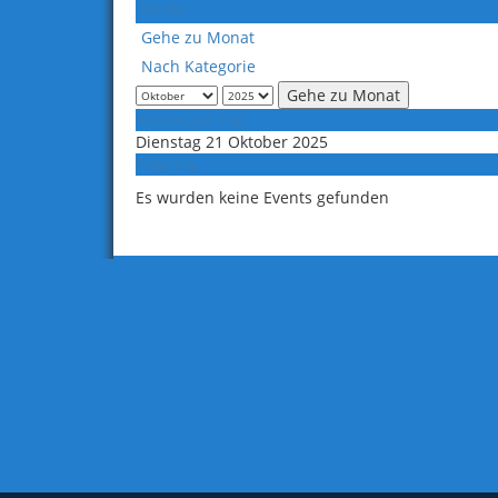
Heute
Gehe zu Monat
Nach Kategorie
Gehe zu Monat
Vorheriger Tag
Dienstag 21 Oktober 2025
Folgetag
Es wurden keine Events gefunden