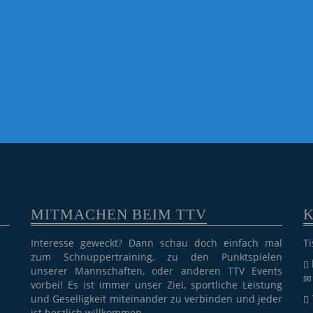
MITMACHEN BEIM TTV
Interesse geweckt? Dann schau doch einfach mal
Ti
zum Schnuppertraining, zu den Punktspielen
unserer Mannschaften, oder anderen TTV Events
vorbei! Es ist immer unser Ziel, sportliche Leistung
und Geselligkeit miteinander zu verbinden und jeder
ist herzlich willkommen.