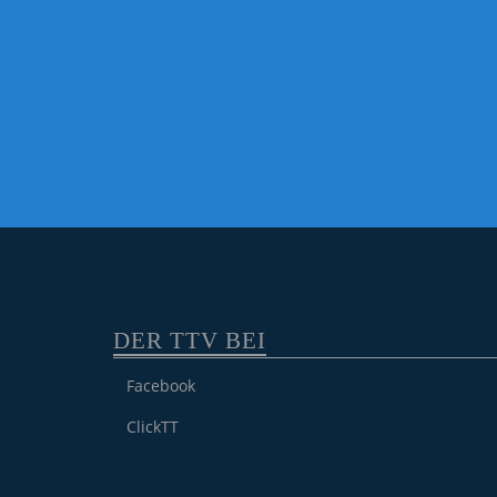
DER TTV BEI
Facebook
ClickTT