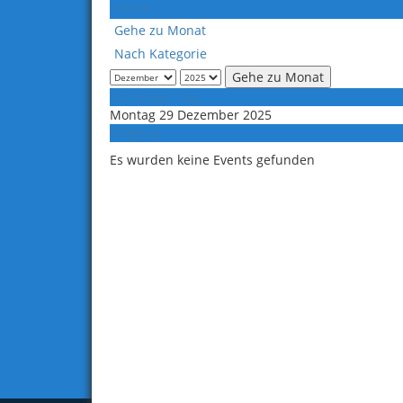
Heute
Gehe zu Monat
Nach Kategorie
Gehe zu Monat
Vorheriger Tag
Montag 29 Dezember 2025
Folgetag
Es wurden keine Events gefunden