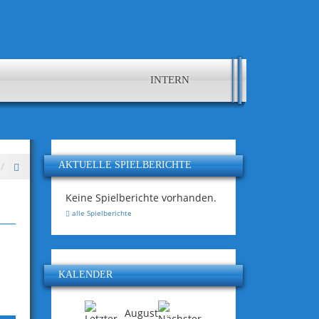
INTERN
AKTUELLE SPIELBERICHTE
Keine Spielberichte vorhanden.
alle Spielberichte
KALENDER
August