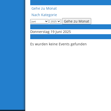
Heute
Gehe zu Monat
Nach Kategorie
Gehe zu Monat
Vorheriger Tag
Donnerstag 19 Juni 2025
Folgetag
Es wurden keine Events gefunden