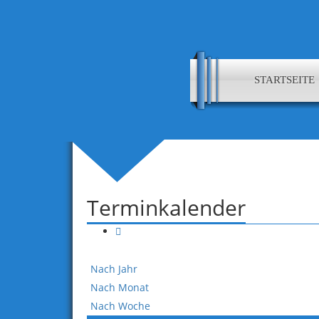
STARTSEITE
Terminkalender
Nach Jahr
Nach Monat
Nach Woche