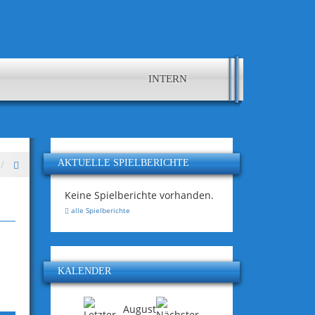
INTERN
AKTUELLE SPIELBERICHTE
Keine Spielberichte vorhanden.
alle Spielberichte
KALENDER
August