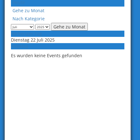
Heute
Gehe zu Monat
Nach Kategorie
Gehe zu Monat
Vorheriger Tag
Dienstag 22 Juli 2025
Folgetag
Es wurden keine Events gefunden