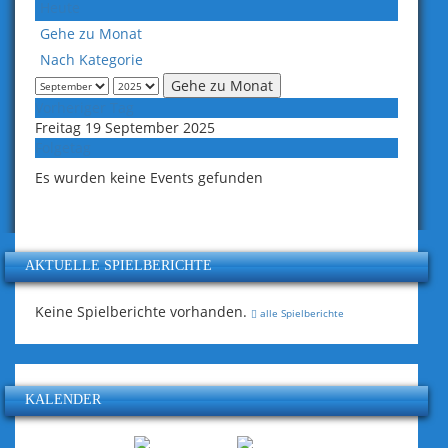
Heute
Gehe zu Monat
Nach Kategorie
Gehe zu Monat
Vorheriger Tag
Freitag 19 September 2025
Folgetag
Es wurden keine Events gefunden
AKTUELLE SPIELBERICHTE
Keine Spielberichte vorhanden.
alle Spielberichte
KALENDER