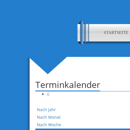
STARTSEITE
Terminkalender
Nach Jahr
Nach Monat
Nach Woche