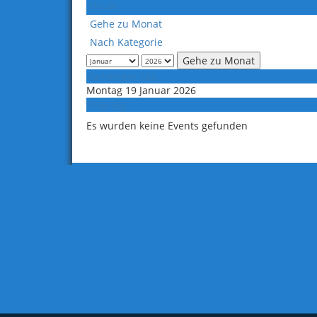
Heute
Gehe zu Monat
Nach Kategorie
Gehe zu Monat
Vorheriger Tag
Montag 19 Januar 2026
Folgetag
Es wurden keine Events gefunden