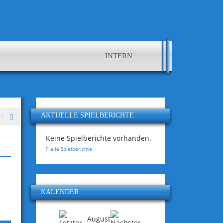
INTERN
AKTUELLE SPIELBERICHTE
Keine Spielberichte vorhanden.
alle Spielberichte
KALENDER
August