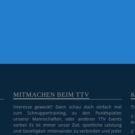
MITMACHEN BEIM TTV
Interesse geweckt? Dann schau doch einfach mal
Ti
zum Schnuppertraining, zu den Punktspielen
unserer Mannschaften, oder anderen TTV Events
vorbei! Es ist immer unser Ziel, sportliche Leistung
und Geselligkeit miteinander zu verbinden und jeder