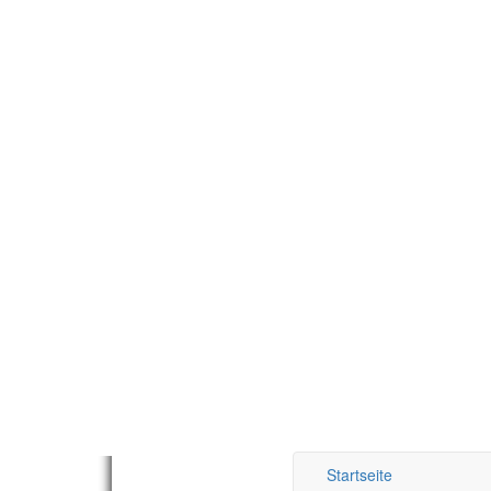
Startseite