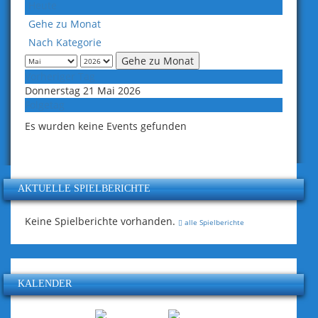
Heute
Gehe zu Monat
Nach Kategorie
Gehe zu Monat
Vorheriger Tag
Donnerstag 21 Mai 2026
Folgetag
Es wurden keine Events gefunden
AKTUELLE SPIELBERICHTE
Keine Spielberichte vorhanden.
alle Spielberichte
KALENDER