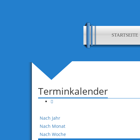
STARTSEITE
Terminkalender
Nach Jahr
Nach Monat
Nach Woche