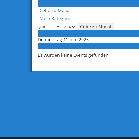
Heute
Gehe zu Monat
Nach Kategorie
Gehe zu Monat
Vorheriger Tag
Donnerstag 11 Juni 2026
Folgetag
Es wurden keine Events gefunden