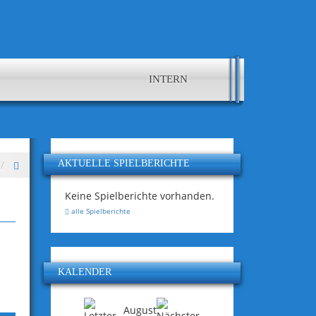
INTERN
AKTUELLE SPIELBERICHTE
Keine Spielberichte vorhanden.
alle Spielberichte
KALENDER
August