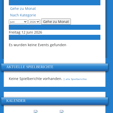
Heute
Gehe zu Monat
Nach Kategorie
Gehe zu Monat
Vorheriger Tag
Freitag 12 Juni 2026
Folgetag
Es wurden keine Events gefunden
AKTUELLE SPIELBERICHTE
Keine Spielberichte vorhanden.
alle Spielberichte
KALENDER