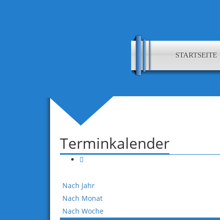
STARTSEITE
Terminkalender
Nach Jahr
Nach Monat
Nach Woche