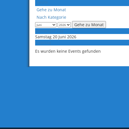
Heute
Gehe zu Monat
Nach Kategorie
Gehe zu Monat
Vorheriger Tag
Samstag 20 Juni 2026
Folgetag
Es wurden keine Events gefunden