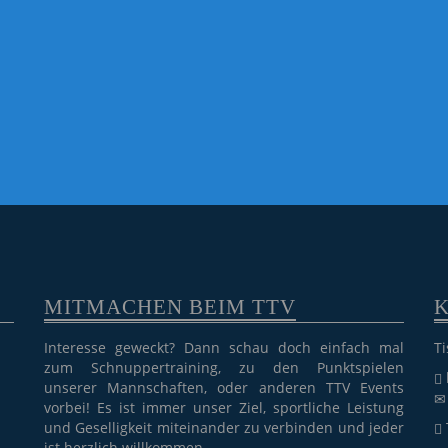
MITMACHEN BEIM TTV
Interesse geweckt? Dann schau doch einfach mal
Ti
zum Schnuppertraining, zu den Punktspielen
unserer Mannschaften, oder anderen TTV Events
vorbei! Es ist immer unser Ziel, sportliche Leistung
und Geselligkeit miteinander zu verbinden und jeder
ist herzlich willkommen.