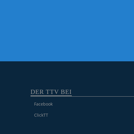
DER TTV BEI
Facebook
ClickTT