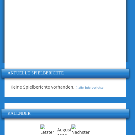
AKTUELLE SPIELBERICHTE
Keine Spielberichte vorhanden.
alle Spielberichte
KALENDER
August