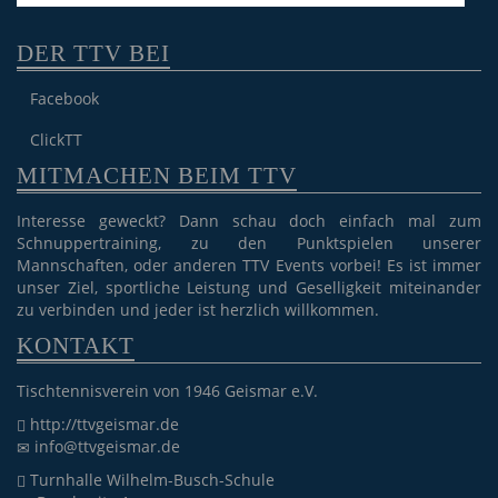
DER TTV BEI
Facebook
ClickTT
MITMACHEN BEIM TTV
Interesse geweckt? Dann schau doch einfach mal zum
Schnuppertraining, zu den Punktspielen unserer
Mannschaften, oder anderen TTV Events vorbei! Es ist immer
unser Ziel, sportliche Leistung und Geselligkeit miteinander
zu verbinden und jeder ist herzlich willkommen.
KONTAKT
Tischtennisverein von 1946 Geismar e.V.
http://ttvgeismar.de
info@ttvgeismar.de
Turnhalle Wilhelm-Busch-Schule