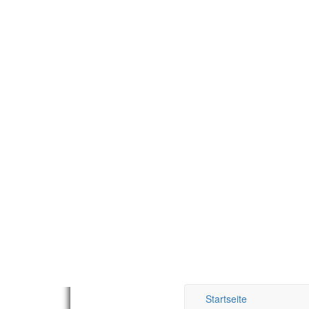
Startseite